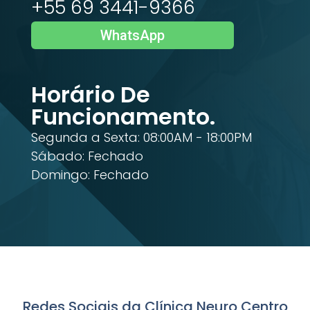
+55 69 3441-9366
WhatsApp
Horário De
Funcionamento.
Segunda a Sexta: 08:00AM - 18:00PM
Sábado: Fechado
Domingo: Fechado
Redes Sociais da Clínica Neuro Centro