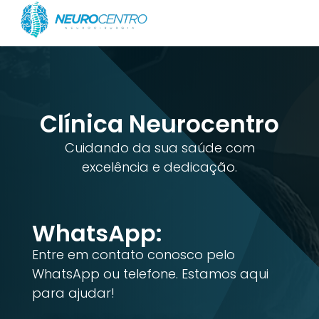
Clínica Neurocentro
Cuidando da sua saúde com
excelência e dedicação.
WhatsApp:
Entre em contato conosco pelo
WhatsApp ou telefone. Estamos aqui
para ajudar!