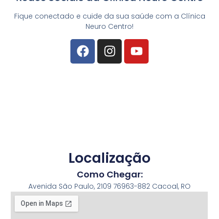
Fique conectado e cuide da sua saúde com a Clínica
Neuro Centro!
Localização
Como Chegar:
Avenida São Paulo, 2109 76963-882 Cacoal, RO